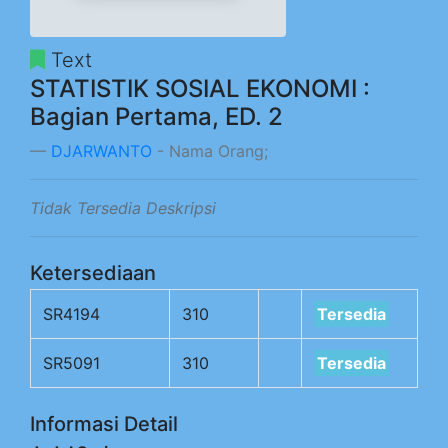
Text
STATISTIK SOSIAL EKONOMI :
Bagian Pertama, ED. 2
DJARWANTO
- Nama Orang;
Tidak Tersedia Deskripsi
Ketersediaan
SR4194
310
Tersedia
SR5091
310
Tersedia
Informasi Detail