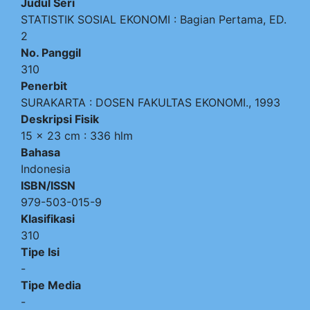
Judul Seri
STATISTIK SOSIAL EKONOMI : Bagian Pertama, ED.
2
No. Panggil
310
Penerbit
SURAKARTA
:
DOSEN FAKULTAS EKONOMI
.,
1993
Deskripsi Fisik
15 x 23 cm : 336 hlm
Bahasa
Indonesia
ISBN/ISSN
979-503-015-9
Klasifikasi
310
Tipe Isi
-
Tipe Media
-