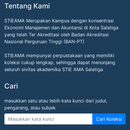
Tentang Kami
STIEAMA Merupakan Kampus dengan konsentrasi
Ekonomi Manajemen dan Akuntansi di Kota Salatiga
yang telah Ter Akreditasi oleh Badan Akreditasi
Nasional Perguruan Tinggi (BAN-PT)
STIEAMA mempunyai perpustakaan yang memiliki
koleksi cukup lengkap, sehingga dapat menunjang
seluruh sivitas akademika STIE AMA Salatiga
Cari
masukkan satu atau lebih kata kunci dari judul,
pengarang, atau subjek
Cari Koleksi