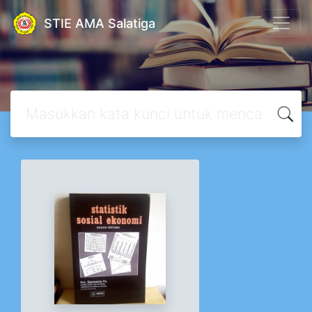
STIE AMA Salatiga