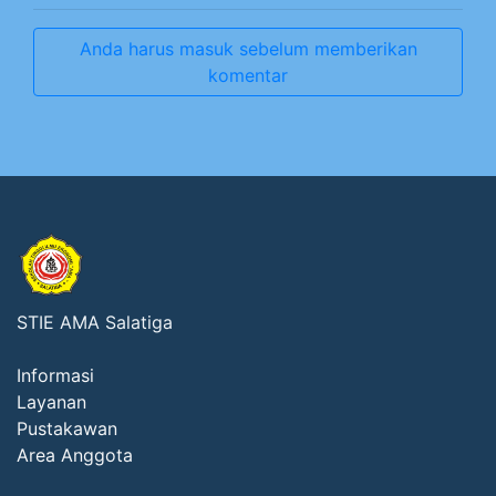
Anda harus masuk sebelum memberikan
komentar
STIE AMA Salatiga
Informasi
Layanan
Pustakawan
Area Anggota