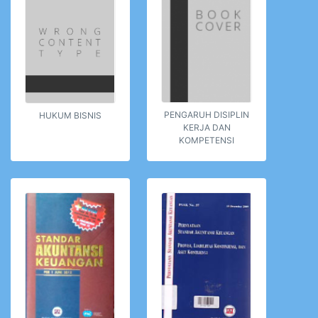
PENGARUH DISIPLIN
HUKUM BISNIS
KERJA DAN
KOMPETENSI