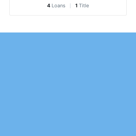
4
Loans
1
Title