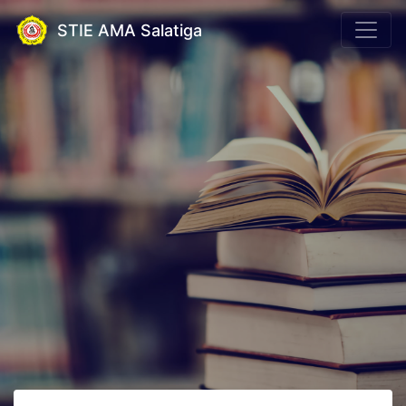
STIE AMA Salatiga