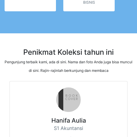
BISNIS
Penikmat Koleksi tahun ini
Pengunjung terbaik kami, ada di sini. Nama dan foto Anda juga bisa muncul
di sini. Rajin-rajinlah berkunjung dan membaca
Hanifa Aulia
S1 Akuntansi