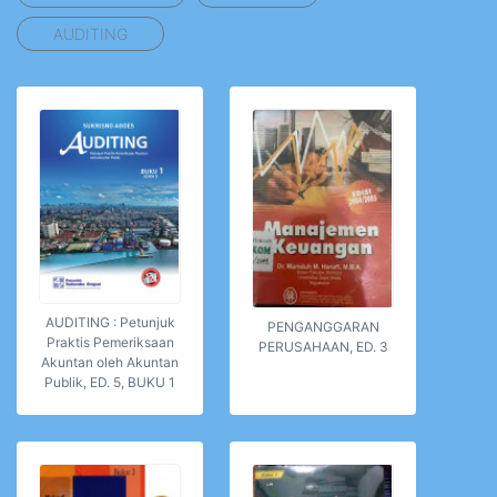
AUDITING
AUDITING : Petunjuk
PENGANGGARAN
Praktis Pemeriksaan
PERUSAHAAN, ED. 3
Akuntan oleh Akuntan
Publik, ED. 5, BUKU 1