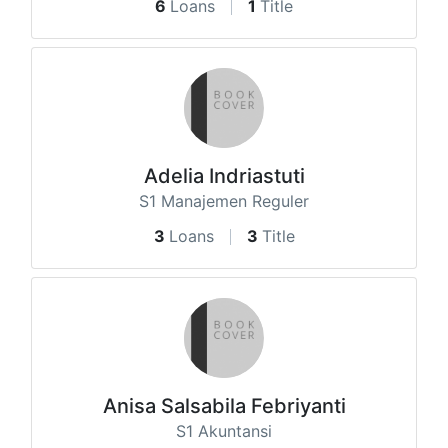
6
Loans
1
Title
Adelia Indriastuti
S1 Manajemen Reguler
3
Loans
3
Title
Anisa Salsabila Febriyanti
S1 Akuntansi