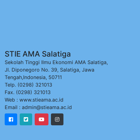
STIE AMA Salatiga
Sekolah Tinggi Ilmu Ekonomi AMA Salatiga,
Jl. Diponegoro No. 39, Salatiga, Jawa
Tengah,Indonesia, 50711
Telp. (0298) 321013
Fax. (0298) 321013
Web : www.stieama.ac.id
Email : admin@stieama.ac.id