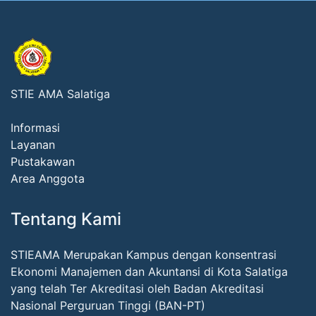
STIE AMA Salatiga
Informasi
Layanan
Pustakawan
Area Anggota
Tentang Kami
STIEAMA Merupakan Kampus dengan konsentrasi
Ekonomi Manajemen dan Akuntansi di Kota Salatiga
yang telah Ter Akreditasi oleh Badan Akreditasi
Nasional Perguruan Tinggi (BAN-PT)